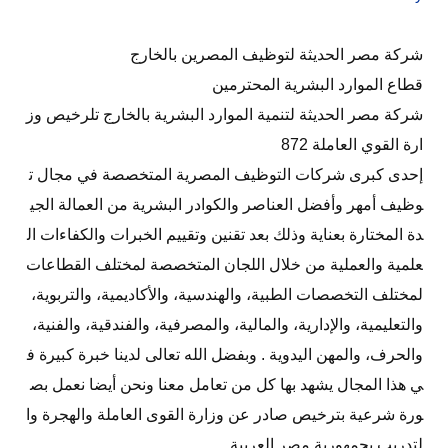
شركة مصر الحديثة لتوظيف المصرين بالخارج
قطاع الموارد البشرية المحترمين
شركة مصر الحديثة لتنمية الموارد البشرية بالخارج تلرخيص وز
ارة القوي العاملة 872
إحدى كبرى شركات التوظيف المصرية المتخصصة في مجال ت
وظيف أمهر وأفضل العناصر والكوادر البشرية من العمالة الجي
دة المختارة بعناية وذلك بعد تقنين وتقييم الخبرات والكفاءات ال
علمية والعملية من خلال اللجان المتخصصة لمختلف القطاعات
لمختلف التخصصات الطبية، والهندسية، والأكاديمية، والتربوية،
والتعليمية، والإدارية، والمالية، والمصرفية، والفندقية، والفنية،
والحرف، والمهن اليدوية . وبفضل الله تعالى لدينا خبرة كبيرة ف
ي هذا المجال يشهد بها كل من تعامل معنا ونحن أيضا نعمل بص
ورة شرعية بترخيص صادر عن وزارة القوى العاملة والهجرة وا
لتدريب بجمهورية مصر العربية.