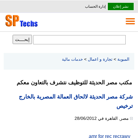
نشر إعلان
إدارة الحساب
المبوبة
>
تجارة و اعمال
>
خدمات مالية
مكتب مصر الحديثة للتوظيف نتشرف بالتعاون معكم
شركة مصر الحديثة لالحاق العمالة المصرية بالخارج
ترخيص
مصر
,
القاهرة
في
28/06/2012
amr for rec recrawy