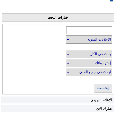
خيارات البحث
إبحــــث
الإعلام البريدي
شارك الآن