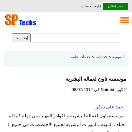
نشر إعلان
إدارة الحساب
المبوبة
>
خدمات
>
خدمات عامة
موسسة تاون لعمالة البشرية
كينيا
,
Nairobi
في
08/07/2012
احمد على بابكر
موسسة تاون لعمالة البشرية والكوادر المهنية من دولة كنيا لم
ختلف المهنة والمهرات البشرية لجميع الاختصصات فى جميع ال