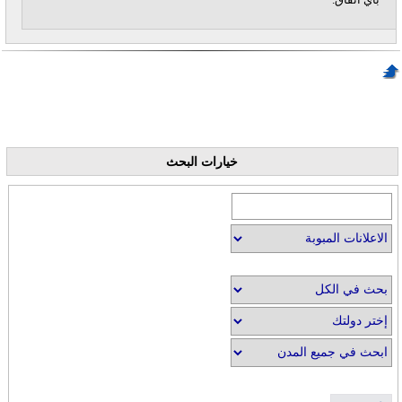
خيارات البحث