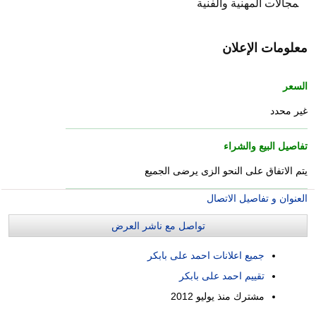
مجالات المهنية والفنية
معلومات الإعلان
السعر
غير محدد
تفاصيل البيع والشراء
يتم الاتفاق على النحو الزى يرضى الجميع
العنوان و تفاصيل الاتصال
تواصل مع ناشر العرض
جميع اعلانات احمد على بابكر
تقييم احمد على بابكر
مشترك منذ
يوليو 2012