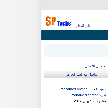
عالم التجارة
و تفاصيل الاتصال
تواصل مع ناشر العرض
جميع اعلانات mohamed ahmed
تقييم mohamed ahmed
مشترك منذ
يوليو 2012