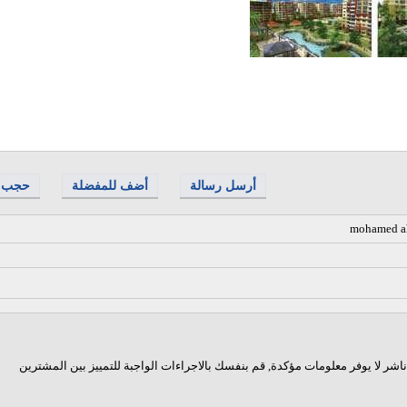
أرسل رسالة
أضف للمفضلة
حجب
mohamed 
اشر لا يوفر معلومات مؤكدة, قم بنفسك بالاجراءات الواجبة للتمييز بين المشترين