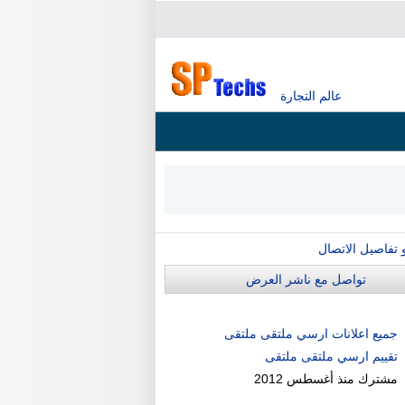
عالم التجارة
و تفاصيل الاتصال
تواصل مع ناشر العرض
جميع اعلانات ارسي ملتقى ملتقى
تقييم ارسي ملتقى ملتقى
مشترك منذ
أغسطس 2012