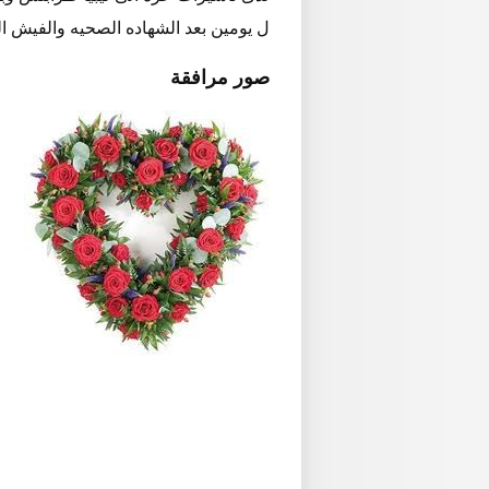
ل يومين بعد الشهاده الصحيه والفيش ا
صور مرافقة