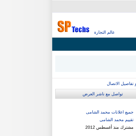
عالم التجارة
و تفاصيل الاتصال
تواصل مع ناشر العرض
جميع اعلانات محمد الشامى
تقييم محمد الشامى
مشترك منذ
أغسطس 2012