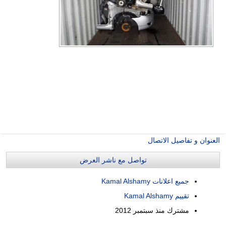
العنوان و تفاصيل الاتصال
تواصل مع ناشر العرض
جميع اعلانات Kamal Alshamy
تقييم Kamal Alshamy
مشترك منذ
سبتمبر 2012