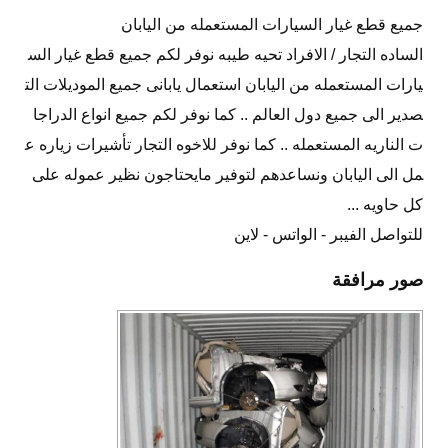
جميع قطع غيار السيارات المستعمله من اليابان
الساده التجار / الافراد تحيه طيبه نوفر لكم جميع قطع غيار الس
يارات المستعمله من اليابان استعمال يابانى جميع الموديلات الت
صدير الى جميع دول العالم .. كما نوفر لكم جميع انواع الدراجا
ت الناريه المستعمله .. كما نوفر للاخوه التجار تأشيرات زياره ع
مل الى اليابان ونساعدهم لتوفير مايحتاجون نظير عموله على
كل حاويه ...
للتواصل الفيبر - الواتس - لاين
صور مرافقة