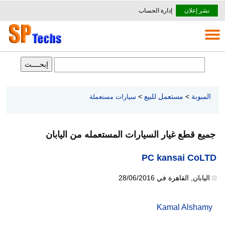
نشر إعلان
إدارة الحساب
المبوبة
>
مستعمل للبيع
>
سيارات مستعملة
جميع قطع غيار السيارات المستعمله من اليابان
PC kansai CoLTD
اليابان
,
القاهرة
في
28/06/2016
Kamal Alshamy