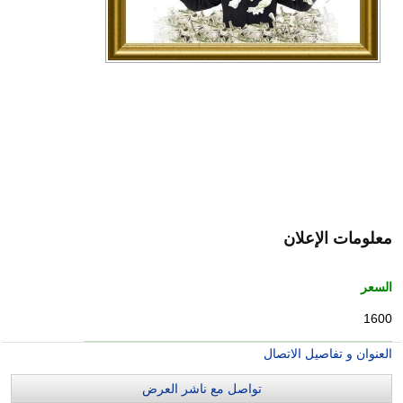
معلومات الإعلان
السعر
1600
العنوان و تفاصيل الاتصال
تواصل مع ناشر العرض