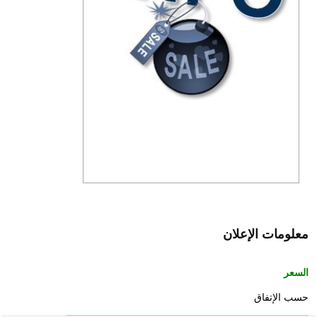
معلومات الإعلان
السعر
حسب الإتفاق