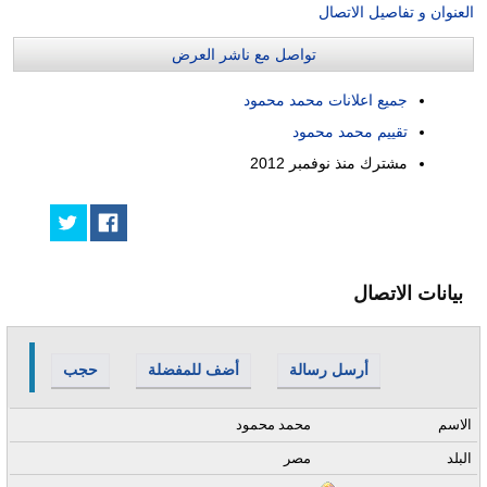
العنوان و تفاصيل الاتصال
تواصل مع ناشر العرض
جميع اعلانات محمد محمود
تقييم محمد محمود
مشترك منذ
نوفمبر 2012
بيانات الاتصال
أرسل رسالة
أضف للمفضلة
حجب
الاسم
محمد محمود
البلد
مصر