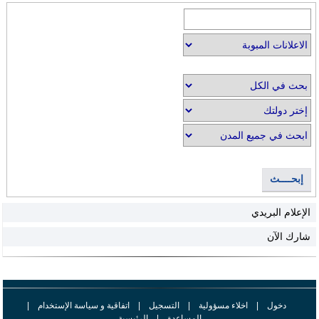
إبحــــث
الإعلام البريدي
شارك الآن
دخول
|
اخلاء مسؤولية
|
التسجيل
|
اتفاقية و سياسة الإستخدام
|
المساعدة
|
الرئيسية