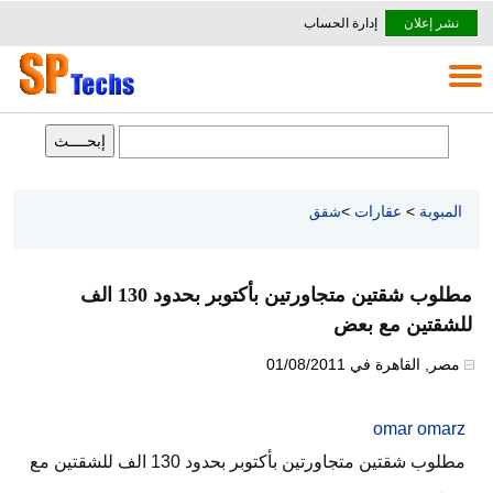
نشر إعلان
إدارة الحساب
المبوبة
>
عقارات
>
شقق
مطلوب شقتين متجاورتين بأكتوبر بحدود 130 الف
للشقتين مع بعض
مصر
,
القاهرة
في
01/08/2011
omar omarz
مطلوب شقتين متجاورتين بأكتوبر بحدود 130 الف للشقتين مع