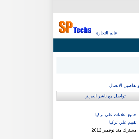
عالم التجارة
و تفاصيل الاتصال
تواصل مع ناشر العرض
جميع اعلانات علي تركيا
تقييم علي تركيا
مشترك منذ
نوفمبر 2012