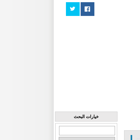
خيارات البحث