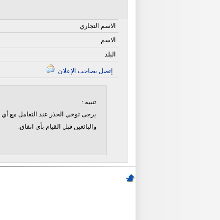
الاسم التجاري
الاسم
البلد
إتصل بصاحب الإعلان
تنبيه :
يرجى توخي الحذر عند التعامل مع أي ن
والبائعين قبل القيام بأي اتفاق.