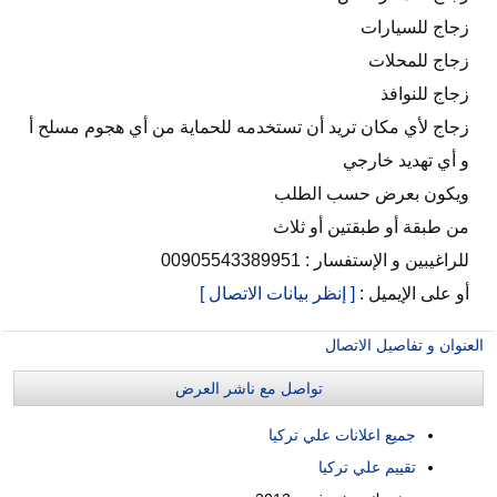
زجاج للسيارات
زجاج للمحلات
زجاج للنوافذ
زجاج لأي مكان تريد أن تستخدمه للحماية من أي هجوم مسلح أ
و أي تهديد خارجي
ويكون بعرض حسب الطلب
من طبقة أو طبقتين أو ثلاث
للراغيبين و الإستفسار : 00905543389951
أو على الإيميل :
[ إنظر بيانات الاتصال ]
العنوان و تفاصيل الاتصال
تواصل مع ناشر العرض
جميع اعلانات علي تركيا
تقييم علي تركيا