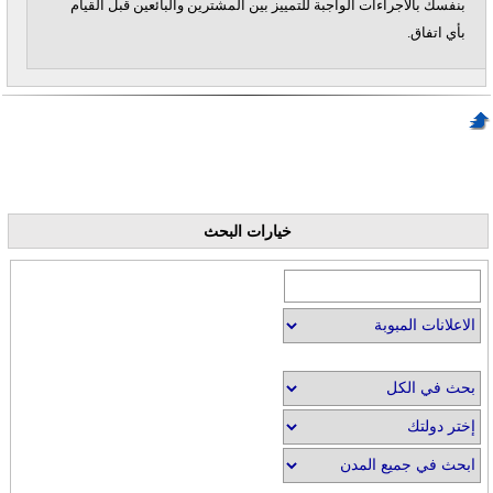
بنفسك بالاجراءات الواجبة للتمييز بين المشترين والبائعين قبل القيام
بأي اتفاق.
خيارات البحث