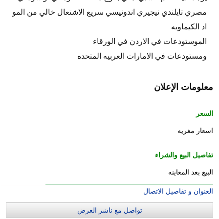
مصري تايلندي نيجيري اندونيسي سريع الاشتعال خالي من المو
اد الكيماويه
الموستودعات في الاردن في الورقاء
ومستودعات في الامارات العربيه المتحده
معلومات الإعلان
السعر
اسعار مغريه
تفاصيل البيع والشراء
البيع بعد المعاينه
العنوان و تفاصيل الاتصال
تواصل مع ناشر العرض