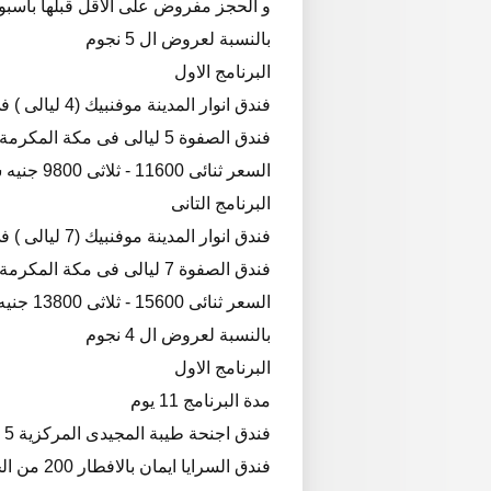
و الحجز مفروض على الاقل قبلها باسب
بالنسبة لعروض ال 5 نجوم
البرنامج الاول
فندق انوار المدينة موفنبيك (4 ليالى ) فى المدينة المنورة (مشهد الحرم)
فندق الصفوة 5 ليالى فى مكة المكرمة (مشهد الكعبة)
السعر ثنائى 11600 - ثلاثى 9800 جنيه شامل الافطار
البرنامج التانى
فندق انوار المدينة موفنبيك (7 ليالى ) فى المدينة المنورة (مشهد الحرم)
فندق الصفوة 7 ليالى فى مكة المكرمة (مشهد الكعبة)
السعر ثنائى 15600 - ثلاثى 13800 جنيه شامل الافطار
بالنسبة لعروض ال 4 نجوم
البرنامج الاول
مدة البرنامج 11 يوم
فندق اجنحة طيبة المجيدى المركزية 5 ايام فى المدينة المنورة
فندق السرايا ايمان بالافطار 200 من الحرم فى مكة المكرمة 5 ايام