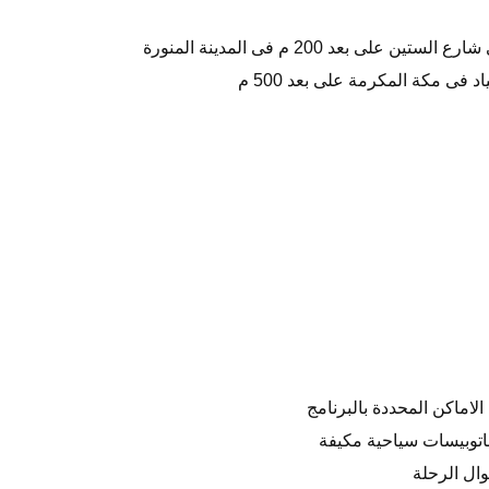
لى بعد 200 م فى المدينة المنورة
د فى مكة المكرمة على بعد 500 م
الاماكن المحددة بالبرنامج
باتوبيسات سياحية مكيفة
ل الرحلة