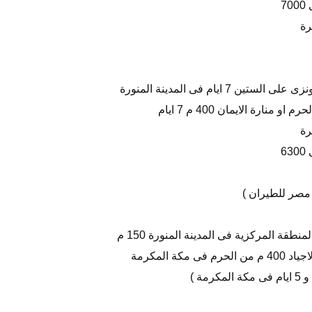
رة
 ايام فى المدينة المنورة
رة
مصر للطيران )
طقة المركزية فى المدينة المنورة 150 م
ة المكرمة