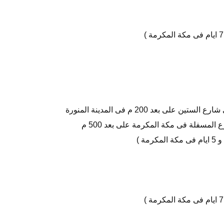
لى بعد 200 م فى المدينة المنورة
المسفلة فى مكة المكرمة على بعد 500 م