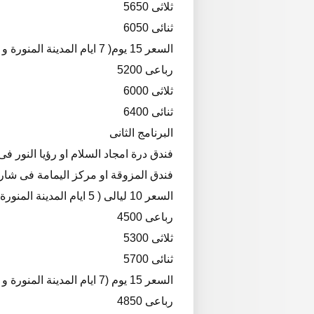
ثلاثى 5650
ثنائى 6050
السعر 15 يوم( 7 ايام المدينة المنورة و 7 ايام فى مكة المكرمة )
رباعى 5200
ثلاثى 6000
ثنائى 6400
البرنامج الثانى
فندق درة امجاد السلام او رؤيا النور فى شارع الستين ع
فندق المزوقة او مركز اليمامة فى شارع 
السعر 10 ليالى ( 5 ايام المدينة المنورة و 5 ايام فى مكة المكرمة )
رباعى 4500
ثلاثى 5300
ثنائى 5700
السعر 15 يوم (7 ايام المدينة المنورة و 7 ايام فى مكة المكرمة )
رباعى 4850