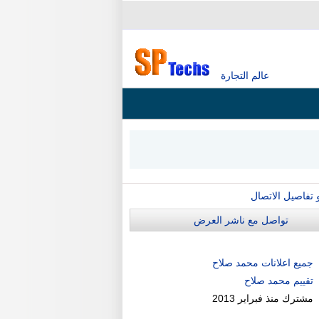
عالم التجارة
و تفاصيل الاتصال
تواصل مع ناشر العرض
جميع اعلانات محمد صلاح
تقييم محمد صلاح
مشترك منذ
فبراير 2013