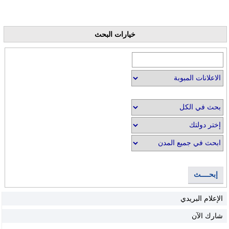
خيارات البحث
إبحــــث
الإعلام البريدي
شارك الآن