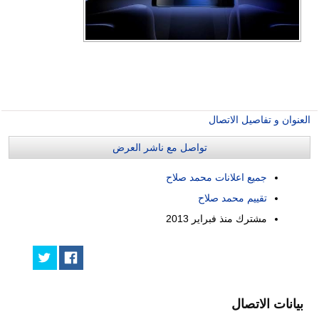
العنوان و تفاصيل الاتصال
تواصل مع ناشر العرض
جميع اعلانات محمد صلاح
تقييم محمد صلاح
مشترك منذ
فبراير 2013
بيانات الاتصال