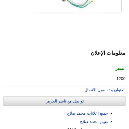
معلومات الإعلان
السعر
1200
العنوان و تفاصيل الاتصال
تواصل مع ناشر العرض
جميع اعلانات محمد صلاح
تقييم محمد صلاح