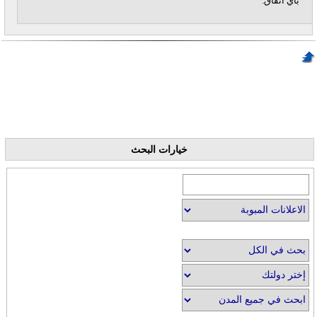
بأي اتفاق.
خيارات البحث