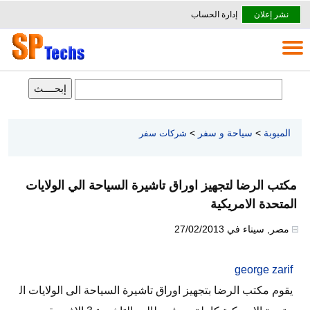
نشر إعلان
إدارة الحساب
المبوبة
>
سياحة و سفر
>
شركات سفر
مكتب الرضا لتجهيز اوراق تاشيرة السياحة الي الولايات
المتحدة الامريكية
مصر
,
سيناء
في
27/02/2013
george zarif
يقوم مكتب الرضا بتجهيز اوراق تاشيرة السياحة الى الولايات ال