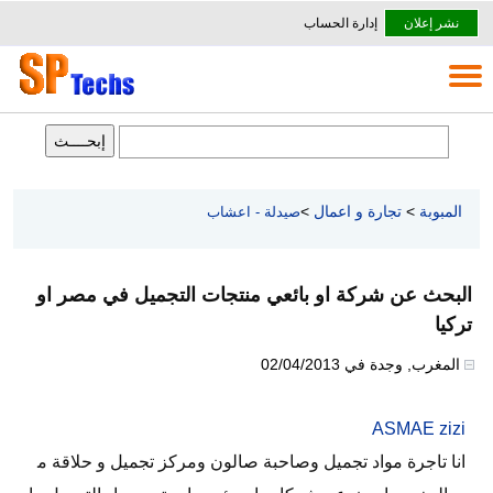
نشر إعلان
إدارة الحساب
المبوبة
>
تجارة و اعمال
>
صيدلة - اعشاب
البحث عن شركة او بائعي منتجات التجميل في مصر او
تركيا
المغرب
,
وجدة
في
02/04/2013
ASMAE zizi
انا تاجرة مواد تجميل وصاحبة صالون ومركز تجميل و حلاقة م