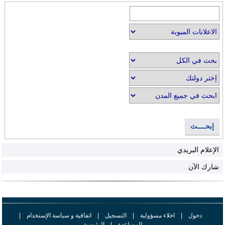
إبحــــث
الإعلام البريدي
شارك الآن
دخول
|
اخلاء مسؤولية
|
التسجيل
|
اتفاقية و سياسة الإستخدام
|
المساعدة
|
الرئيسية