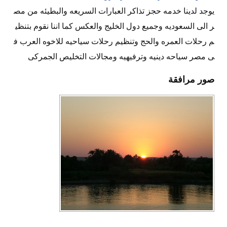
يوجد لدينا خدمه حجز تذاكر العبارات السريعه والبطيئه من مص
ر الى السعوديه وجميع دول الخليج والعكس كما اننا نقوم بتنظي
م رحلات العمره والحج وتنظيم رحلات سياحيه للاخوه العرب ف
ى مصر سياحه دينيه وترفيهيه ومجالات التخليص الجمركى
صور مرافقة