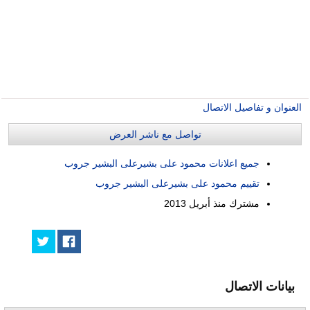
العنوان و تفاصيل الاتصال
تواصل مع ناشر العرض
جميع اعلانات محمود على بشيرعلى البشير جروب
تقييم محمود على بشيرعلى البشير جروب
مشترك منذ
أبريل 2013
بيانات الاتصال