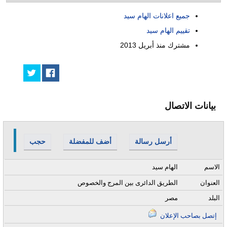
جميع اعلانات الهام سيد
تقييم الهام سيد
مشترك منذ
أبريل 2013
بيانات الاتصال
أرسل رسالة
أضف للمفضلة
حجب
الاسم
الهام سيد
العنوان
الطريق الدائرى بين المرج والخصوص
البلد
مصر
إتصل بصاحب الإعلان