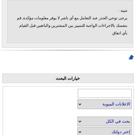
تنبيه :
يرجى توخي الحذر عند التعامل مع أي ناشر لا يوفر معلومات مؤكدة, قم
بنفسك بالاجراءات الواجبة للتمييز بين المشترين والبائعين قبل القيام
بأي اتفاق.
خيارات البحث