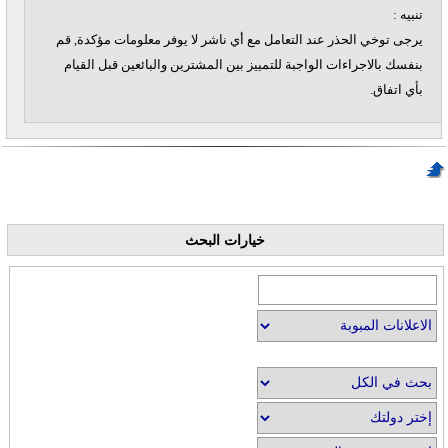
تنبيه :
يرجى توخي الحذر عند التعامل مع أي ناشر لا يوفر معلومات مؤكدة, قم
بنفسك بالاجراءات الواجبة للتمييز بين المشترين والبائعين قبل القيام
بأي اتفاق.
خيارات البحث