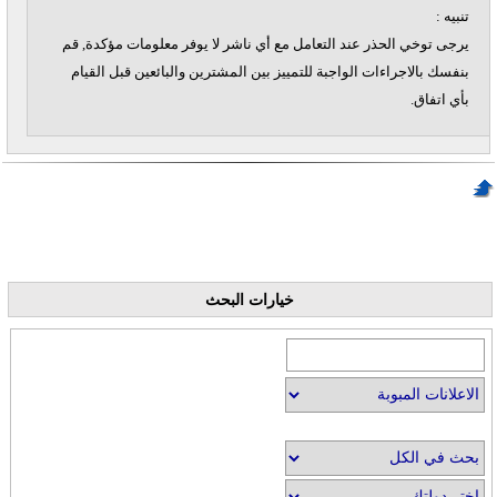
تنبيه :
يرجى توخي الحذر عند التعامل مع أي ناشر لا يوفر معلومات مؤكدة, قم
بنفسك بالاجراءات الواجبة للتمييز بين المشترين والبائعين قبل القيام
بأي اتفاق.
خيارات البحث