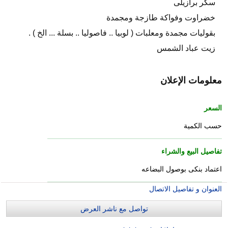
سكر برازيلى
خضراوت وفواكة طازجة ومجمدة
بقوليات مجمدة ومعلبات ( لوبيا .. فاصوليا .. بسلة ... الخ ) .
زيت عباد الشمس
معلومات الإعلان
السعر
حسب الكمية
تفاصيل البيع والشراء
اعتماد بنكى بوصول البضاعه
العنوان و تفاصيل الاتصال
تواصل مع ناشر العرض