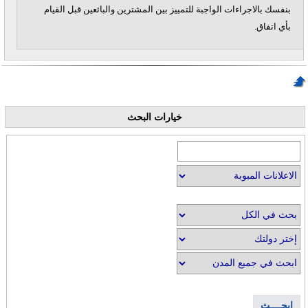
بنفسك بالاجراءات الواجبة للتمييز بين المشترين والبائعين قبل القيام
بأي اتفاق.
خيارات البحث
إبحــــث