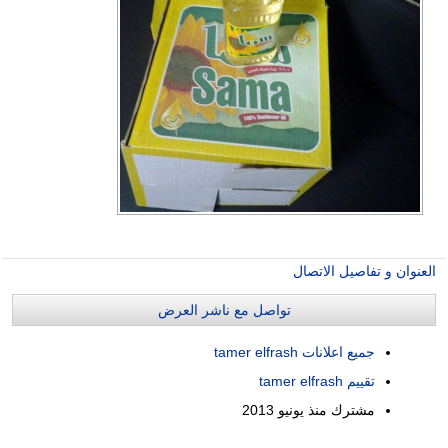
العنوان و تفاصيل الاتصال
تواصل مع ناشر العرض
جميع اعلانات tamer elfrash
تقييم tamer elfrash
مشترك منذ
يونيو 2013