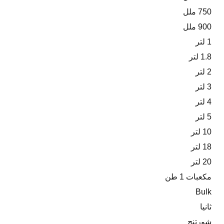
750 ملل
900 ملل
1 لتر
1.8 لتر
2 لتر
3 لتر
4 لتر
5 لتر
10 لتر
18 لتر
20 لتر
مكعبات 1 طن
Bulk
ثانيا
شورتنج