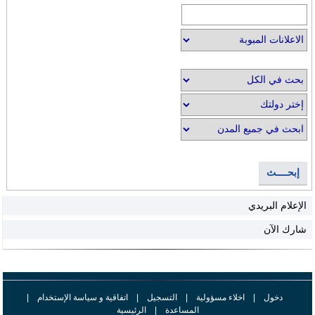
إبحــــث
الإعلام البريدي
شارك الآن
دخول
|
اخلاء مسؤولية
|
التسجيل
|
اتفاقية و سياسة الإستخدام
|
المساعدة
|
الرئيسية