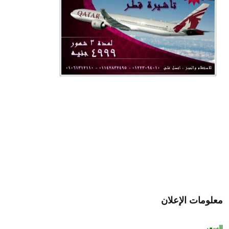
معلومات الإعلان
السعر