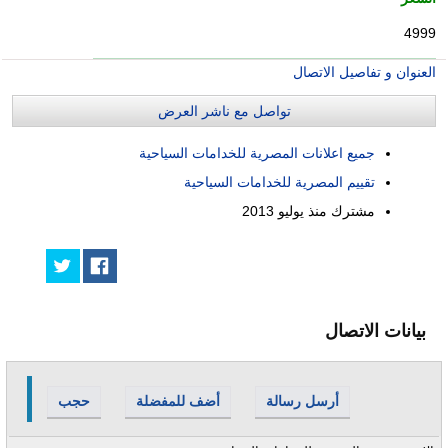
4999
العنوان و تفاصيل الاتصال
تواصل مع ناشر العرض
جميع اعلانات المصرية للخدامات السياحية
تقييم المصرية للخدامات السياحية
مشترك منذ
يوليو 2013
بيانات الاتصال
أرسل رسالة
أضف للمفضلة
حجب