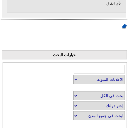
بأي اتفاق.
خيارات البحث