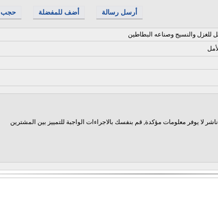
أرسل رسالة
أضف للمفضلة
حجب
ل للغزل والنسيج وصناعه البطاطين
أمل
اشر لا يوفر معلومات مؤكدة, قم بنفسك بالاجراءات الواجبة للتمييز بين المشترين