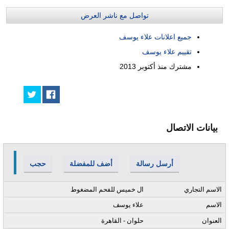
تواصل مع ناشر العرض
جميع اعلانات علاء يوسف
تقييم علاء يوسف
مشترك منذ
أكتوبر 2013
بيانات الاتصال
أرسل رسالة
أضف للمفضلة
حجب
الاسم التجاري
ال خميس للفحم المضغوط
الاسم
علاء يوسف
العنوان
حلوان - القاهرة