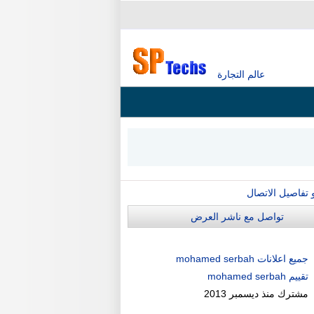
عالم التجارة
و تفاصيل الاتصال
تواصل مع ناشر العرض
جميع اعلانات mohamed serbah
تقييم mohamed serbah
مشترك منذ
ديسمبر 2013