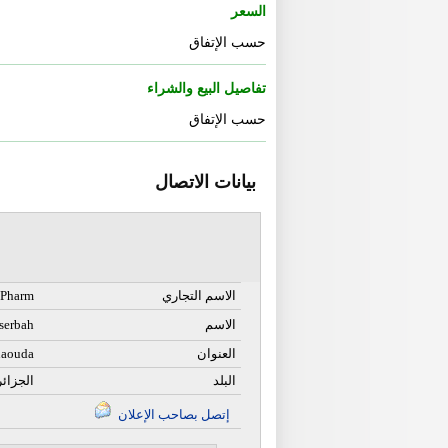
السعر
حسب الإتفاق
تفاصيل البيع والشراء
حسب الإتفاق
بيانات الاتصال
الاسم التجاري
 Pharm
الاسم
serbah
العنوان
uaouda
البلد
الجزائر
إتصل بصاحب الإعلان