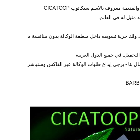
يمة معروف بالاسم سيكاتوب CICATOOP
 مثيل له في العالم.
 ولك حرية تسويقه داخل منطقة الوكالة بدون منافسة م
تجميل. في جميع الدول العربية.
ال بنا - يرجى إيداع طلبات الوكالة عبر الفاكس وسنباشر