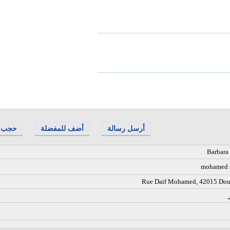
أرسل رسالة
أضف للمفضلة
حجب
Barbara
mohamed 
Rue Daif Mohamed, 42015 Do