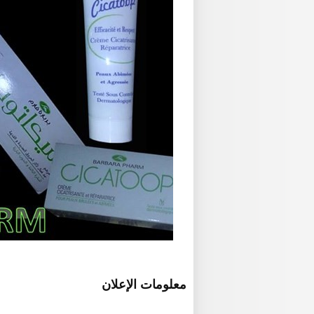
معلومات الإعلان