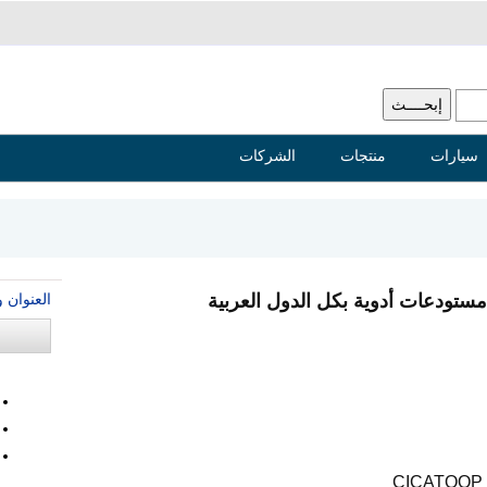
سيارات
منتجات
الشركات
العنوان 
مستودعات أدوية بكل الدول العربية