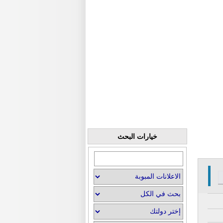
خيارات البحث