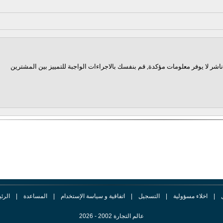
اشر لا يوفر معلومات مؤكدة, قم بنفسك بالاجراءات الواجبة للتمييز بين المشترين
|
اخلاء مسؤولية
|
التسجيل
|
اتفاقية و سياسة الإستخدام
|
المساعدة
|
الرئ
عالم التجارة 2002 - 2026