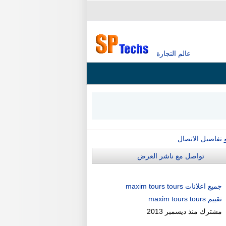
عالم التجارة
و تفاصيل الاتصال
تواصل مع ناشر العرض
جميع اعلانات maxim tours tours
تقييم maxim tours tours
مشترك منذ
ديسمبر 2013