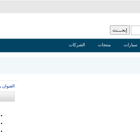
سيارات
منتجات
الشركات
العنوان 