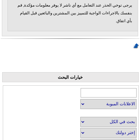
يرجى توخي الحذر عند التعامل مع أي ناشر لا يوفر معلومات مؤكدة, قم
بنفسك بالاجراءات الواجبة للتمييز بين المشترين والبائعين قبل القيام
بأي اتفاق.
خيارات البحث