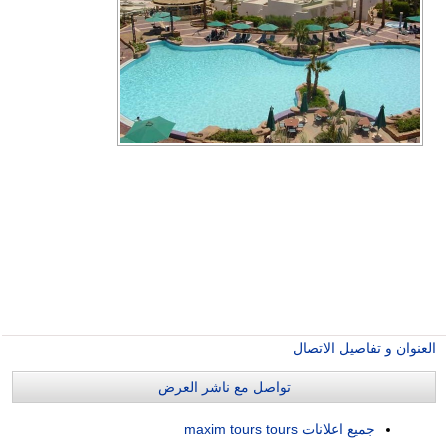
العنوان و تفاصيل الاتصال
تواصل مع ناشر العرض
جميع اعلانات maxim tours tours