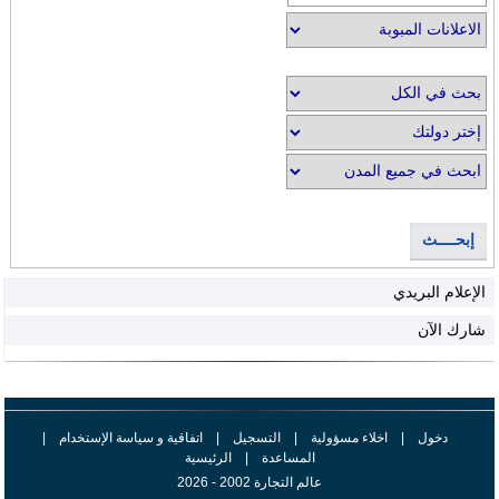
إبحــــث
الإعلام البريدي
شارك الآن
دخول
|
اخلاء مسؤولية
|
التسجيل
|
اتفاقية و سياسة الإستخدام
|
المساعدة
|
الرئيسية
عالم التجارة 2002 - 2026