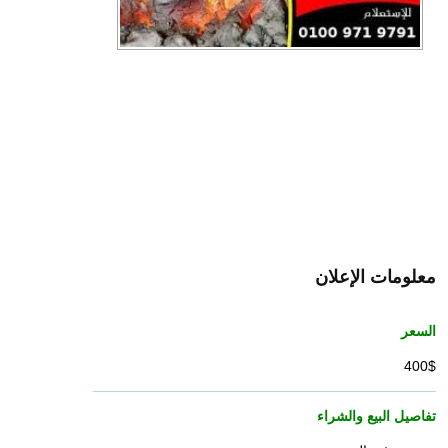
معلومات الإعلان
السعر
400$
تفاصيل البيع والشراء