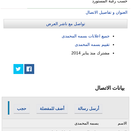
حسب رغبة المستورد
العنوان و تفاصيل الاتصال
تواصل مع ناشر العرض
جميع اعلانات بسمه المحمدى
تقييم بسمه المحمدى
مشترك منذ
يناير 2014
بيانات الاتصال
أرسل رسالة
أضف للمفضلة
حجب
الاسم
بسمه المحمدى