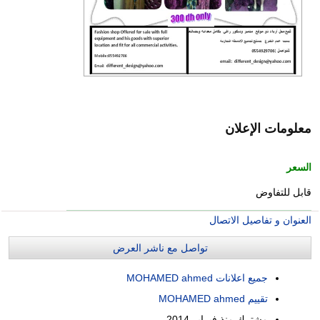
معلومات الإعلان
السعر
قابل للتفاوض
العنوان و تفاصيل الاتصال
تواصل مع ناشر العرض
جميع اعلانات MOHAMED ahmed
تقييم MOHAMED ahmed
مشترك منذ
فبراير 2014