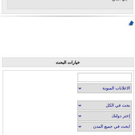
خيارات البحث