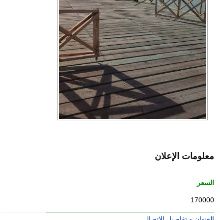
معلومات الإعلان
السعر
170000
العنوان و تفاصيل الاتصال