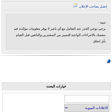
إتصل بصاحب الإعلان
تنبيه :
يرجى توخي الحذر عند التعامل مع أي ناشر لا يوفر معلومات مؤكدة, قم
بنفسك بالاجراءات الواجبة للتمييز بين المشترين والبائعين قبل القيام
بأي اتفاق.
خيارات البحث