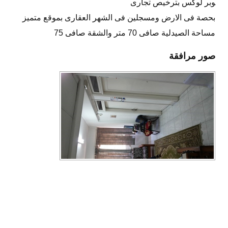
وبر لوكس بترخيص تجارى
بحصة فى الارض ومسجلين فى الشهر العقارى بموقع متميز
مساحة الصيدلية صافى 70 متر والشقة صافى 75
صور مرافقة