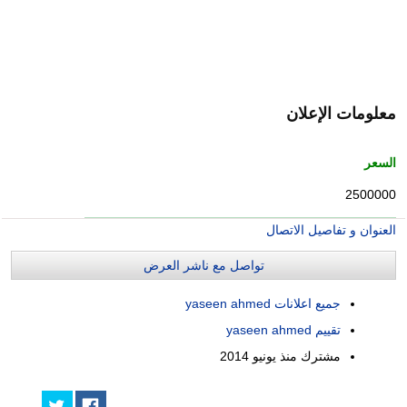
معلومات الإعلان
السعر
2500000
العنوان و تفاصيل الاتصال
تواصل مع ناشر العرض
جميع اعلانات yaseen ahmed
تقييم yaseen ahmed
مشترك منذ
يونيو 2014