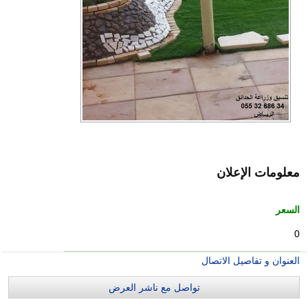
معلومات الإعلان
السعر
0
العنوان و تفاصيل الاتصال
تواصل مع ناشر العرض