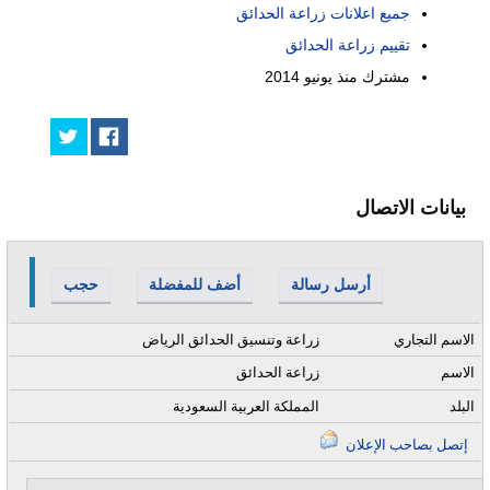
جميع اعلانات زراعة الحدائق
تقييم زراعة الحدائق
مشترك منذ
يونيو 2014
بيانات الاتصال
أرسل رسالة
أضف للمفضلة
حجب
الاسم التجاري
زراعة وتنسيق الحدائق الرياض
الاسم
زراعة الحدائق
البلد
المملكة العربية السعودية
إتصل بصاحب الإعلان