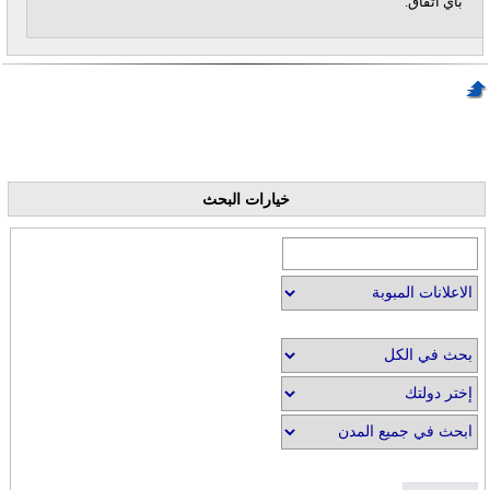
بأي اتفاق.
خيارات البحث