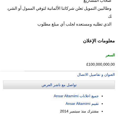
صحاب المشاريع
وطالبين التمويل تعلن شركاتنا الألمانية لتوفي الممول أو الشري
ك
الذي تطلبه ومستعده لجلب أي مبلغ مطلوب
معلومات الإعلان
السعر
£100,000,000,00
العنوان و تفاصيل الاتصال
تواصل مع ناشر العرض
جميع اعلانات Ansar Altamimi
تقييم Ansar Altamimi
مشترك منذ
سبتمبر 2014