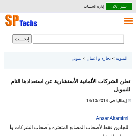
نشر إعلان
إدارة الحساب
المبوبة
>
تجارة و اعمال
>
تمويل
تعلن الشركات الألمانية الأستشارية عن استعدادها التام
للتمويل
إيطاليا
في
14/10/2014
Ansar Altamimi
للجادين فقط لأصحاب المصانع المتعثره وأصحاب الشركات وأ