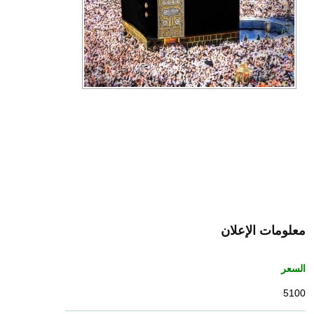
معلومات الإعلان
السعر
5100