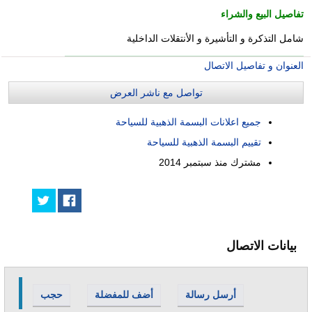
تفاصيل البيع والشراء
شامل التذكرة و التأشيرة و الأنتقلات الداخلية
العنوان و تفاصيل الاتصال
تواصل مع ناشر العرض
جميع اعلانات البسمة الذهبية للسياحة
تقييم البسمة الذهبية للسياحة
مشترك منذ
سبتمبر 2014
بيانات الاتصال
أرسل رسالة
أضف للمفضلة
حجب