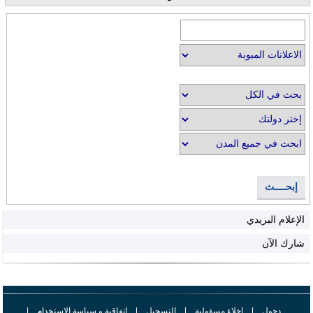
إبحــــث
الإعلام البريدي
شارك الآن
دخول
|
اخلاء مسؤولية
|
التسجيل
|
اتفاقية و سياسة الإستخدام
|