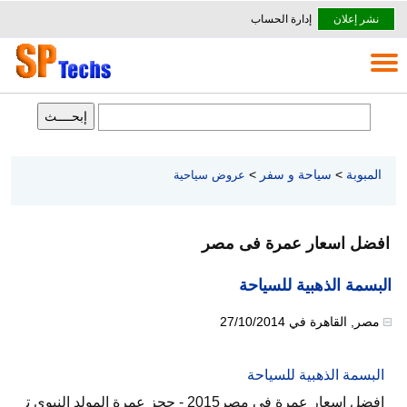
نشر إعلان
إدارة الحساب
المبوبة
>
سياحة و سفر
>
عروض سياحية
افضل اسعار عمرة فى مصر
البسمة الذهبية للسياحة
مصر
,
القاهرة
في
27/10/2014
البسمة الذهبية للسياحة
افضل اسعار عمرة فى مصر2015 - حجز عمرة المولد النبوى ت