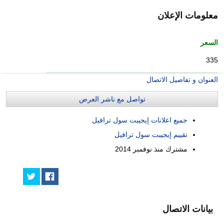
معلومات الإعلان
السعر
335
العنوان و تفاصيل الاتصال
تواصل مع ناشر العرض
جميع اعلانات إيجيبت سول ترافيل
تقييم إيجيبت سول ترافيل
مشترك منذ
نوفمبر 2014
بيانات الاتصال