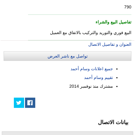
790
تفاصيل البيع والشراء
البيع فوري والتوريد والتركيب بالاتفاق مع العميل
العنوان و تفاصيل الاتصال
تواصل مع ناشر العرض
جميع اعلانات وسام أحمد
تقييم وسام أحمد
مشترك منذ
نوفمبر 2014
بيانات الاتصال