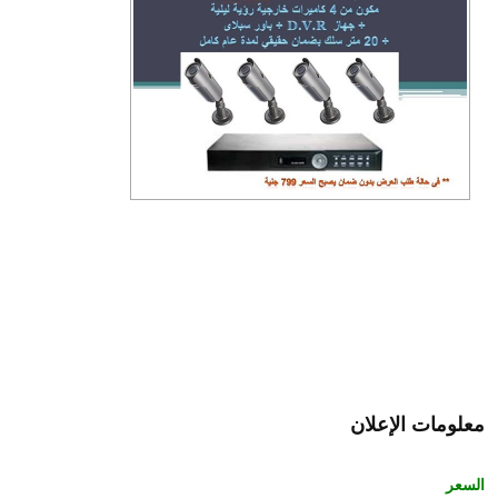
معلومات الإعلان
السعر