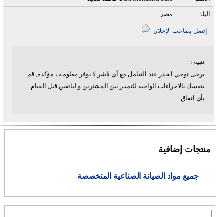
البلد
مصر
إتصل بصاحب الإعلان
تنبيه :
يرجى توخي الحذر عند التعامل مع أي ناشر لا يوفر معلومات مؤكدة, قم
بنفسك بالاجراءات الواجبة للتمييز بين المشترين والبائعين قبل القيام
بأي اتفاق.
منتجات إضافية
جميع مواد الصيانة الصناعية المتخصصة