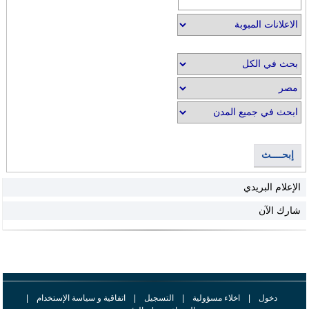
إبحــــث
الإعلام البريدي
شارك الآن
دخول
|
اخلاء مسؤولية
|
التسجيل
|
اتفاقية و سياسة الإستخدام
|