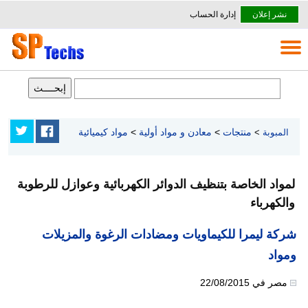
نشر إعلان
إدارة الحساب
منتجات
>
معادن و مواد أولية
>
مواد كيميائية
المبوبة
>
لمواد الخاصة بتنظيف الدوائر الكهربائية وعوازل للرطوبة
والكهرباء
شركة ليمرا للكيماويات ومضادات الرغوة والمزيلات
ومواد
مصر
في
22/08/2015