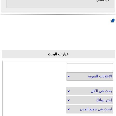
خيارات البحث