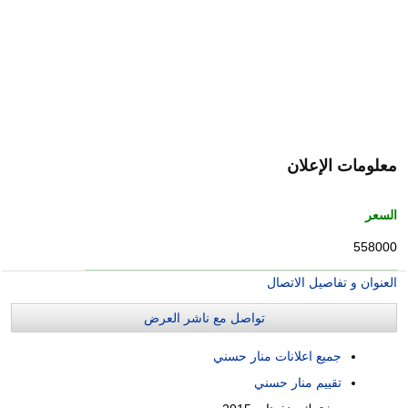
معلومات الإعلان
السعر
558000
العنوان و تفاصيل الاتصال
تواصل مع ناشر العرض
جميع اعلانات منار حسني
تقييم منار حسني