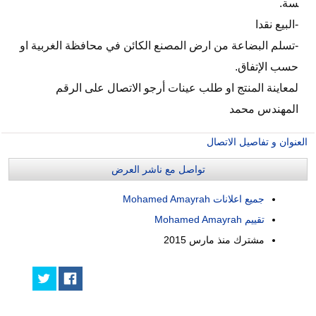
سة.
-البيع نقدا
-تسلم البضاعة من ارض المصنع الكائن في محافظة الغربية او
حسب الإتفاق.
لمعاينة المنتج او طلب عينات أرجو الاتصال على الرقم
المهندس محمد
العنوان و تفاصيل الاتصال
تواصل مع ناشر العرض
جميع اعلانات Mohamed Amayrah
تقييم Mohamed Amayrah
مشترك منذ
مارس 2015