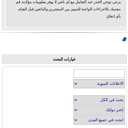
يرجى توخي الحذر عند التعامل مع أي ناشر لا يوفر معلومات مؤكدة, قم
بنفسك بالاجراءات الواجبة للتمييز بين المشترين والبائعين قبل القيام
بأي اتفاق.
خيارات البحث