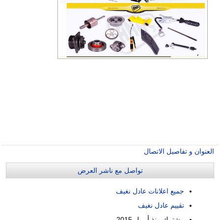
العنوان و تفاصيل الاتصال
تواصل مع ناشر العرض
جميع اعلانات عادل نغيف
تقييم عادل نغيف
مشترك منذ
أبريل 2015