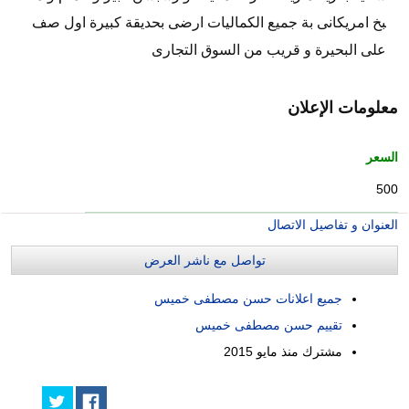
بخ امريكانى بة جميع الكماليات ارضى بحديقة كبيرة اول صف
على البحيرة و قريب من السوق التجارى
معلومات الإعلان
السعر
500
العنوان و تفاصيل الاتصال
تواصل مع ناشر العرض
جميع اعلانات حسن مصطفى خميس
تقييم حسن مصطفى خميس
مشترك منذ
مايو 2015