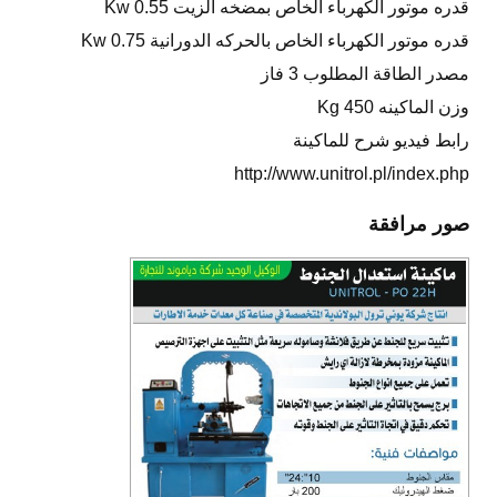
قدره موتور الكهرباء الخاص بمضخه الزيت 0.55 Kw
قدره موتور الكهرباء الخاص بالحركه الدورانية 0.75 Kw
مصدر الطاقة المطلوب 3 فاز
وزن الماكينه 450 Kg
رابط فيديو شرح للماكينة
http://www.unitrol.pl/index.php
صور مرافقة