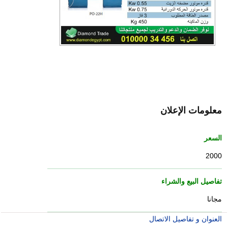
معلومات الإعلان
السعر
2000
تفاصيل البيع والشراء
مجانا
العنوان و تفاصيل الاتصال