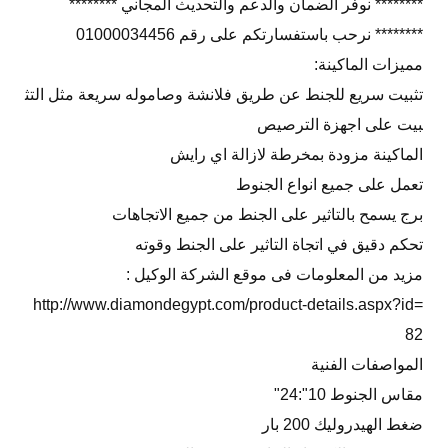
******** نوفر الضمان والدعم والتحديث المجاني ********
******** نرحب باستفسارتكم على رقم 01000034456
مميزات الماكينة:
تثبيت سريع للجنط عن طريق فلانشة وصاموله سريعة مثل التث
بيت على اجهزة الترصيص
الماكينة مزودة بمخرطة لازالة اي رايش
تعمل على جميع انواع الجنوط
برج يسمح بالتاثير على الجنط من جميع الاتجاهات
تحكم دقيق في اتجاة التاثير على الجنط وقوته
مزيد من المعلومات فى موقع الشركة الوكيل :
http://www.diamondegypt.com/product-details.aspx?id=
82
المواصفات الفنية
مقاس الجنوط 10":24"
ضغط الهيدروليك 200 بار