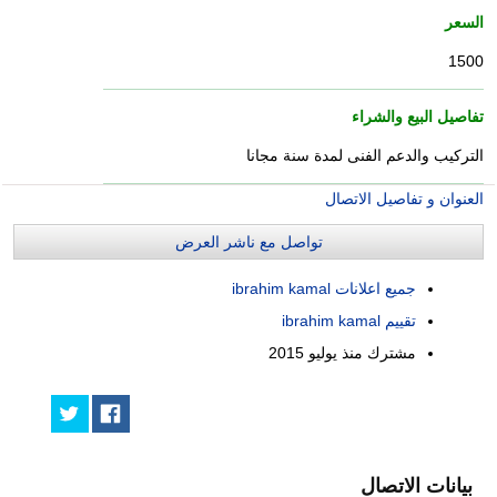
السعر
1500
تفاصيل البيع والشراء
التركيب والدعم الفنى لمدة سنة مجانا
العنوان و تفاصيل الاتصال
تواصل مع ناشر العرض
جميع اعلانات ibrahim kamal
تقييم ibrahim kamal
مشترك منذ
يوليو 2015
بيانات الاتصال