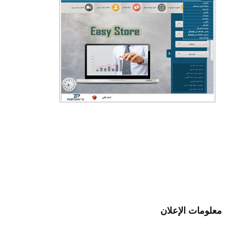
معلومات الإعلان