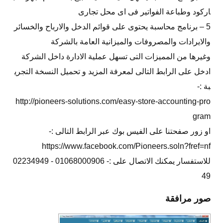
اركود وطباعة الفواتير فى اى محل تجارى
5 – برنامج محاسبة يحتوى على قوائم الدخل والارباح والخسائر
والايرادات والمصروفات والميزانية العامة بالشركة
وغيرها من المميزات التى تسهل عملية الادارة داخل الشركة
ادخل على الرابط التالى لمعرفة المزيد و تحميل النسخة التجري
بة :-
http://pioneers-solutions.com/easy-store-accounting-pro
gram
او زور صفحتنا على الفيس بوك عبر الرابط التالى :-
https://www.facebook.com/Pioneers.soln?fref=nf
للاستفسار يمكنك الاتصال على :- 01068000906 - 02234949
49
صور مرافقة