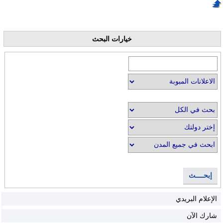
خيارات البحث
إبحــــث
الإعلام البريدي
شارك الآن