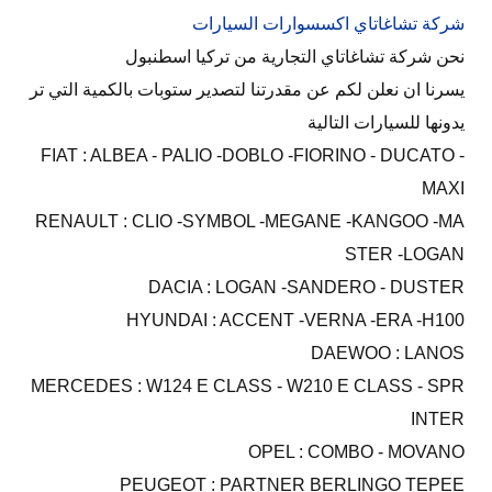
شركة تشاغاتاي اكسسوارات السيارات
نحن شركة تشاغاتاي التجارية من تركيا اسطنبول
يسرنا ان نعلن لكم عن مقدرتنا لتصدير ستوبات بالكمية التي تر
يدونها للسيارات التالية
FIAT : ALBEA - PALIO -DOBLO -FIORINO - DUCATO -
MAXI
RENAULT : CLIO -SYMBOL -MEGANE -KANGOO -MA
STER -LOGAN
DACIA : LOGAN -SANDERO - DUSTER
HYUNDAI : ACCENT -VERNA -ERA -H100
DAEWOO : LANOS
MERCEDES : W124 E CLASS - W210 E CLASS - SPR
INTER
OPEL : COMBO - MOVANO
PEUGEOT : PARTNER BERLINGO TEPEE