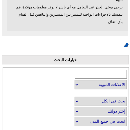
يرجى توخي الحذر عند التعامل مع أي ناشر لا يوفر معلومات مؤكدة, قم
بنفسك بالاجراءات الواجبة للتمييز بين المشترين والبائعين قبل القيام
بأي اتفاق.
خيارات البحث