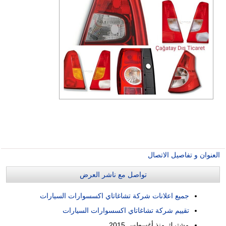
العنوان و تفاصيل الاتصال
تواصل مع ناشر العرض
جميع اعلانات شركة تشاغاتاي اكسسوارات السيارات
تقييم شركة تشاغاتاي اكسسوارات السيارات
مشترك منذ
أغسطس 2015