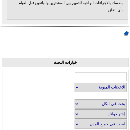
بنفسك بالاجراءات الواجبة للتمييز بين المشترين والبائعين قبل القيام
بأي اتفاق.
خيارات البحث