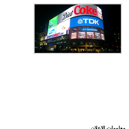
معلومات الإعلان