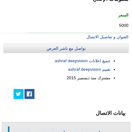
السعر
5000
العنوان و تفاصيل الاتصال
تواصل مع ناشر العرض
جميع اعلانات ashraf deepvision
تقييم ashraf deepvision
مشترك منذ
ديسمبر 2015
بيانات الاتصال