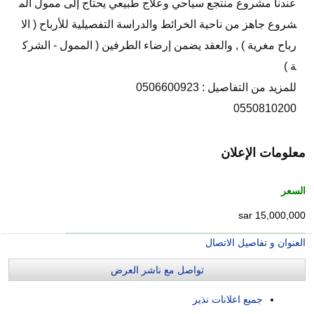
عندنا مشروع منتجع سياحي وعلاج طبيعي يحتاج إلى ممول الم
شروع جاهز من ناحية الخرائط والدراسة التفصيلية للأرباح ( الا
رباح مغرية ) , والعقد يضمن إرضاء الطرفين ( الممول - الشرك
ة )
للمزيد من التفاصيل : 0506600923
0550810200
معلومات الإعلان
السعر
15,000,000 sar
العنوان و تفاصيل الاتصال
تواصل مع ناشر العرض
جميع اعلانات نذير