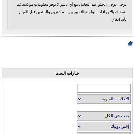
يرجى توخي الحذر عند التعامل مع أي ناشر لا يوفر معلومات مؤكدة, قم
بنفسك بالاجراءات الواجبة للتمييز بين المشترين والبائعين قبل القيام
بأي اتفاق.
خيارات البحث