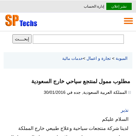
نشر إعلان
إدارة الحساب
المبوبة
>
تجارة و اعمال
>
خدمات مالية
مطلوب ممول لمنتجع سياحي خارج السعودية
المملكة العربية السعودية
,
جده
في
30/01/2016
نذير
السلام عليكم
لدينا شركة منتجعات سياحية وعلاج طبيعي خارج المملكة